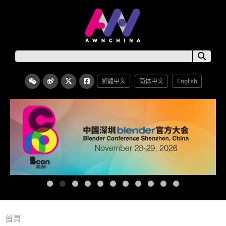
繁體中文
简体中文
English
首頁