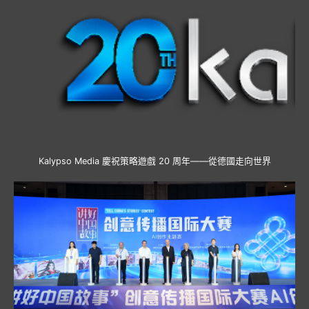
Kalypso Media 慶祝策略遊戲 20 周年——從德國走向世界