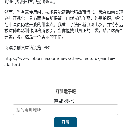
能够向机构和客户提出想法。
然而，当有意使用时，技术只能帮助增强故事情节。我在如何实现
这些可视化工具方面也有所保留。自然光的美丽，外景拍摄，经常
与非演员仍然是我的甜蜜点。我爱上了法国新浪潮电影，并将永远
被这种电影制作风格所吸引。当你能找到真正的口袋，结合这两个
元素，嗯，这是一个美丽的事情。
阅读原创文章请浏览LBB：
https://www.lbbonline.com/news/the-directors-jennifer-
stafford
訂閱電子報
電郵地址：