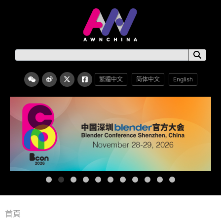
繁體中文
简体中文
English
首頁