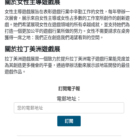
關於女性主導遊戲展
女性主導遊戲展旨在表彰遊戲行業中辛勤工作的女性，每年舉辦一
次展會，展示來自女性主導或女性占多數的工作室所創作的創新遊
戲。她們希望展現女性在遊戲領域的所有卓越成就，並支持她們為
打造一個更加公平的遊戲行業所做的努力。女性不需要請求在桌旁
獲得一席之地：我們正在創造我們渴望看到的空間。
關於拉丁美洲遊戲展
拉丁美洲遊戲展是一個致力於提升拉丁美洲電子遊戲行業能見度並
為其創造更多機會的平臺，通過舉辦活動來展示該地區開發的最佳
遊戲作品。
訂閱電子報
電郵地址：