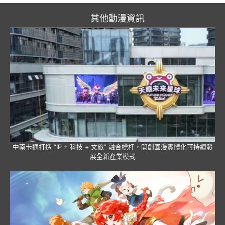
其他動漫資訊
中南卡通打造 “IP + 科技 + 文旅” 融合標杆，開創國漫實體化可持續發
展全新產業模式