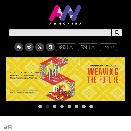
繁體中文
简体中文
English
首頁