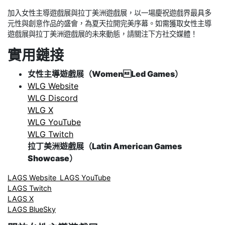
加入女性主導遊戲展與拉丁美洲遊戲展，以一場慶祝遊戲界最具多
元性與創意作品的盛會，為夏天拉開完美序幕。如需獲取女性主導
遊戲展與拉丁美洲遊戲展的未來動態，請關注下方社交媒體！
實用鏈接
女性主導遊戲展（WomenLed Games）
WLG Website
WLG Discord
WLG X
WLG YouTube
WLG Twitch
拉丁美洲遊戲展（Latin American Games
Showcase）
LAGS Website
LAGS YouTube
LAGS Twitch
LAGS X
LAGS BlueSky