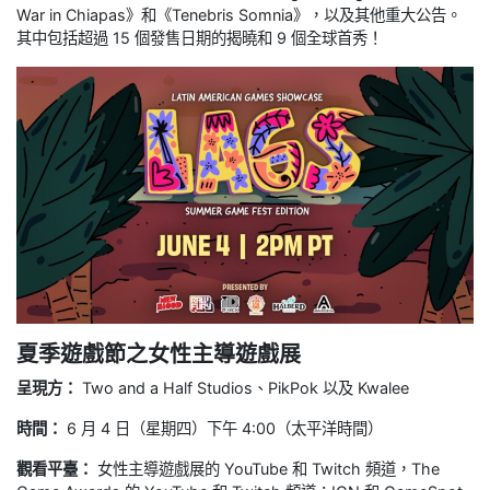
War in Chiapas》和《Tenebris Somnia》，以及其他重大公告。
其中包括超過 15 個發售日期的揭曉和 9 個全球首秀！
夏季遊戲節之女性主導遊戲展
呈現方：
Two and a Half Studios、PikPok 以及 Kwalee
時間：
6 月 4 日（星期四）下午 4:00（太平洋時間）
觀看平臺：
女性主導遊戲展的 YouTube 和 Twitch 頻道，The