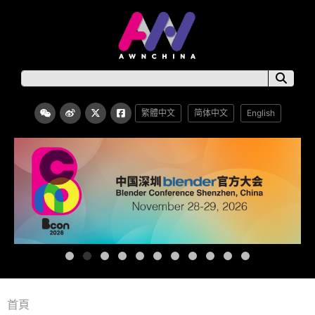
繁體中文
简体中文
English
首頁