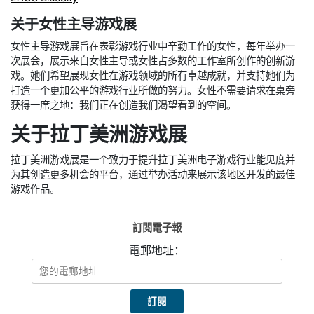
关于女性主导游戏展
女性主导游戏展旨在表彰游戏行业中辛勤工作的女性，每年举办一
次展会，展示来自女性主导或女性占多数的工作室所创作的创新游
戏。她们希望展现女性在游戏领域的所有卓越成就，并支持她们为
打造一个更加公平的游戏行业所做的努力。女性不需要请求在桌旁
获得一席之地：我们正在创造我们渴望看到的空间。
关于拉丁美洲游戏展
拉丁美洲游戏展是一个致力于提升拉丁美洲电子游戏行业能见度并
为其创造更多机会的平台，通过举办活动来展示该地区开发的最佳
游戏作品。
訂閱電子報
電郵地址：