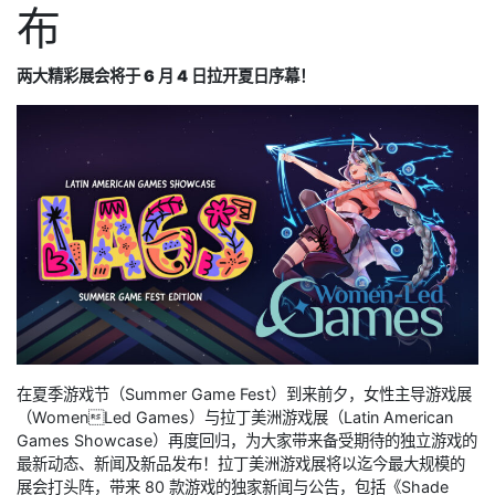
布
两大精彩展会将于 6 月 4 日拉开夏日序幕！
在夏季游戏节（Summer Game Fest）到来前夕，女性主导游戏展
（WomenLed Games）与拉丁美洲游戏展（Latin American
Games Showcase）再度回归，为大家带来备受期待的独立游戏的
最新动态、新闻及新品发布！拉丁美洲游戏展将以迄今最大规模的
展会打头阵，带来 80 款游戏的独家新闻与公告，包括《Shade