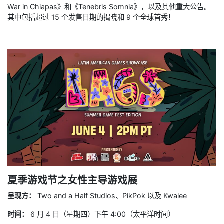
War in Chiapas》和《Tenebris Somnia》，以及其他重大公告。
其中包括超过 15 个发售日期的揭晓和 9 个全球首秀！
夏季游戏节之女性主导游戏展
呈现方：
Two and a Half Studios、PikPok 以及 Kwalee
时间：
6 月 4 日（星期四）下午 4:00（太平洋时间）