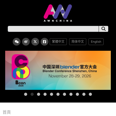
繁體中文
简体中文
English
首頁