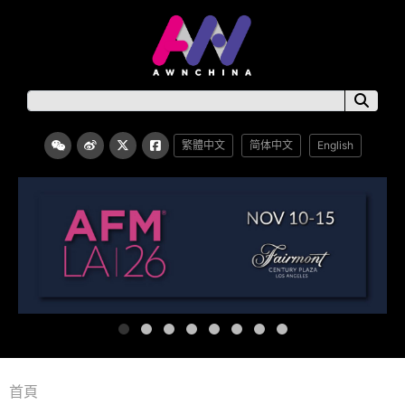
繁體中文
简体中文
English
首頁