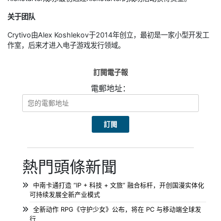
关于团队
Crytivo由Alex Koshlekov于2014年创立，最初是一家小型开发工
作室，后来才进入电子游戏发行领域。
訂閱電子報
電郵地址：
熱門頭條新聞
中南卡通打造 “IP + 科技 + 文旅” 融合标杆，开创国漫实体化
可持续发展全新产业模式
全新动作 RPG《守护少女》公布，将在 PC 与移动端全球发
行