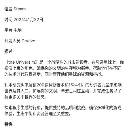
位置:Steam
时间:2024年1月22日
平台:电脑
开发人员:Crytivo
描述
《the Universim》是一个战略性的城市建设者，在母亲星球上，你
扮演上帝的角色，确保你的文明的生存称为掘金。帮助他们在不同
的技术时代取得进步，同时管理他们星球的资源和挑战。
利用研究树来解锁200多种新技术和15种不同的创造者力量来影响
世界及其人口。扩展你的文明，与流亡村庄互动，并完成任务以了
解更多关于世界的信息。
探索程序生成的行星，提供独特的品质和挑战，确保多样化的游戏
体验，生态平衡和资源管理至关重要。
特性