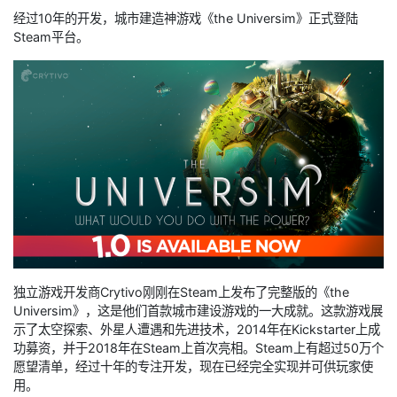
经过10年的开发，城市建造神游戏《the Universim》正式登陆
Steam平台。
独立游戏开发商Crytivo刚刚在Steam上发布了完整版的《the
Universim》，这是他们首款城市建设游戏的一大成就。这款游戏展
示了太空探索、外星人遭遇和先进技术，2014年在Kickstarter上成
功募资，并于2018年在Steam上首次亮相。Steam上有超过50万个
愿望清单，经过十年的专注开发，现在已经完全实现并可供玩家使
用。