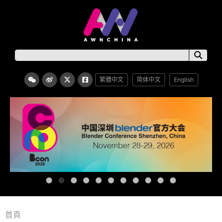
繁體中文
简体中文
English
首頁