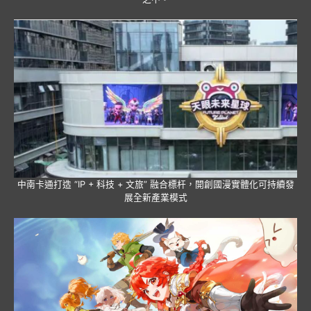
中南卡通打造 “IP + 科技 + 文旅” 融合標杆，開創國漫實體化可持續發
展全新產業模式