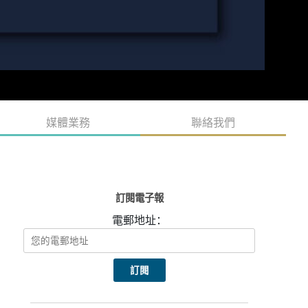
媒體業務
聯絡我們
訂閱電子報
電郵地址：