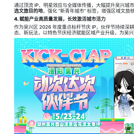
通过顶流 IP、明星效应与全媒体传播，大幅提升吴兴城
选文旅目的地
，强化 “新青年城市” 标签，增强区域文旅
4. 赋能产业高质量发展，长效激活城市活力
作为吴兴区 2026 年度重点标杆节庆 IP，伙伴节持续深
态、新玩法，以特色节庆经济赋能区域产业升级，为吴兴