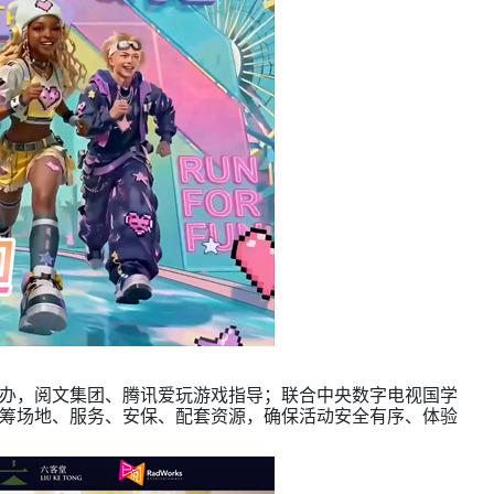
办，阅文集团、腾讯爱玩游戏指导；联合中央数字电视国学
筹场地、服务、安保、配套资源，确保活动安全有序、体验