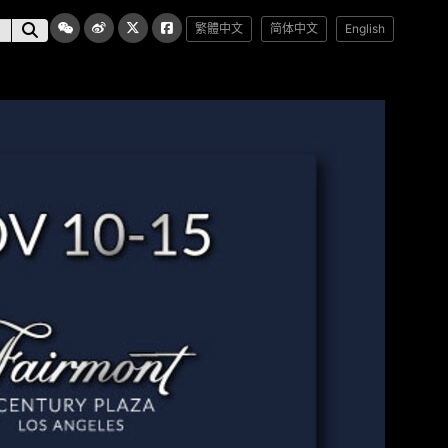
繁體中文
简体中文
English