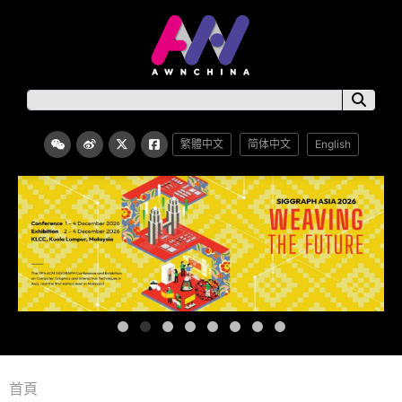
繁體中文
简体中文
English
首頁