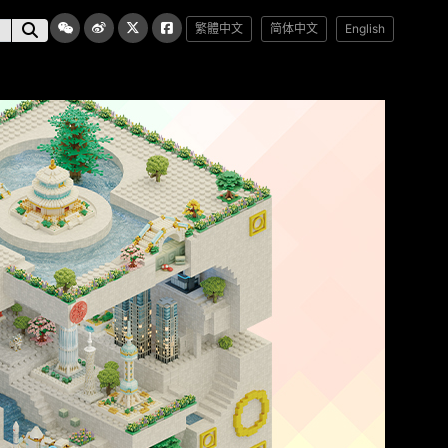
繁體中文
简体中文
English