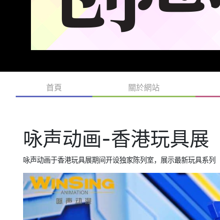
首頁
關於網站
咏声动画-香港玩具展
咏声动画于香港玩具展期间开设独家陈列室，展示最新玩具系列