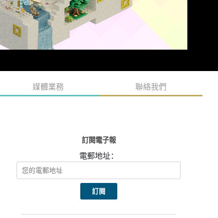
媒體業務
聯絡我們
訂閱電子報
電郵地址：