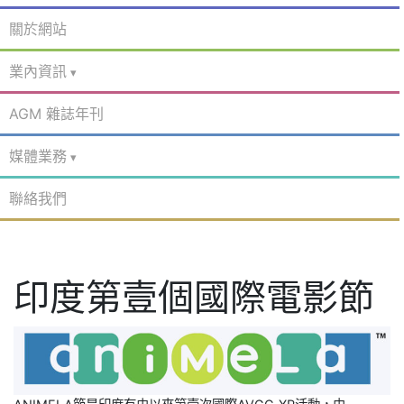
關於網站
業內資訊
AGM 雜誌年刊
媒體業務
聯絡我們
印度第壹個國際電影節