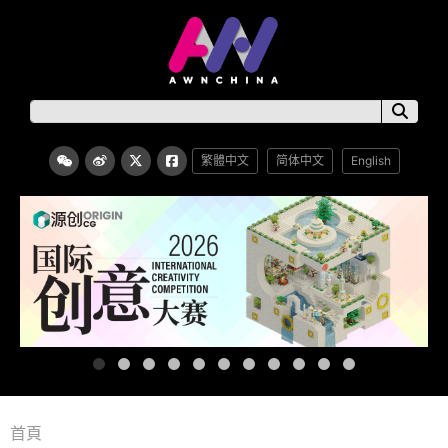
繁體中文
简体中文
English
首頁