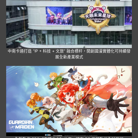
中南卡通打造 “IP + 科技 + 文旅” 融合標杆，開創國漫實體化可持續發
展全新產業模式