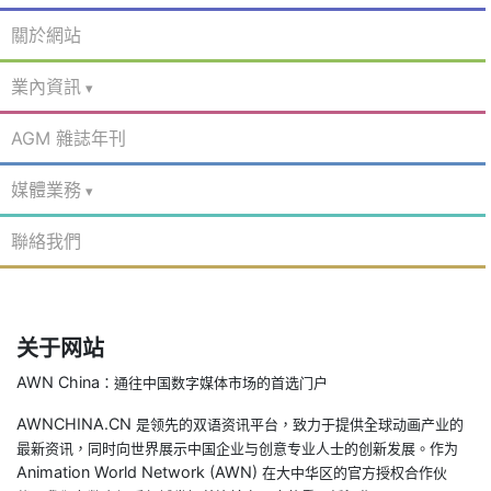
關於網站
業內資訊
AGM 雜誌年刊
媒體業務
聯絡我們
关于网站
AWN China
：通往中国数字媒体市场的首选门户
AWNCHINA.CN
是领先的双语资讯平台，致力于提供全球动画产业的
最新资讯，同时向世界展示中国企业与创意专业人士的创新发展。作为
Animation World Network (AWN)
在大中华区的官方授权合作伙