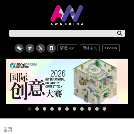
繁體中文
简体中文
English
首頁