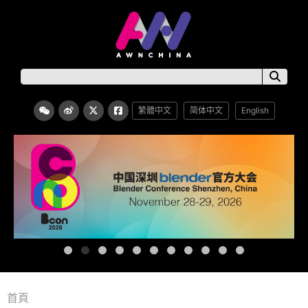
繁體中文
简体中文
English
首頁