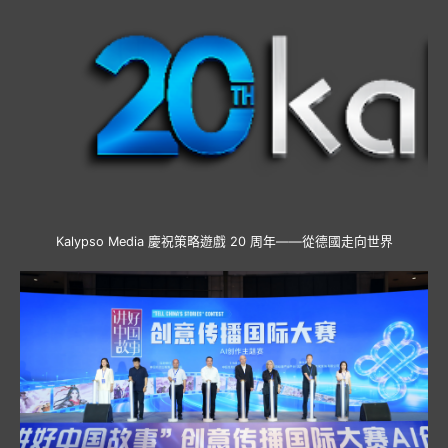
Kalypso Media 慶祝策略遊戲 20 周年——從德國走向世界