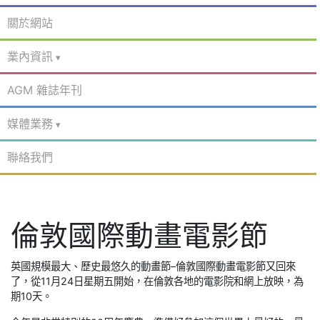
關於網站
業內資訊
AGM 雜誌年刊
媒體業務
聯絡我們
倫敦國際動畫電影節
英國規模最大、歷史最悠久的動畫節–倫敦國際動畫電影節又回來
了，從11月24日星期五開始，在倫敦各地的電影院和網上放映，為
期10天。