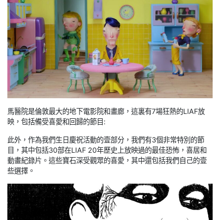
馬醫院是倫敦最大的地下電影院和畫廊，這裏有7場狂熱的LIAF放
映，包括備受喜愛和回歸的節目:
此外，作為我們生日慶祝活動的壹部分，我們有3個非常特別的節
目，其中包括30部在LIAF 20年歷史上放映過的最佳恐怖，喜居和
動畫紀錄片。這些寶石深受觀眾的喜愛，其中還包括我們自己的壹
些選擇。