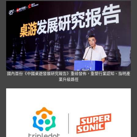
國內首份《中國桌遊發展研究報告》重磅發佈，重塑行業認知、指明產
業升級路徑