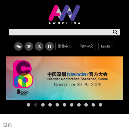
繁體中文
简体中文
English
首頁