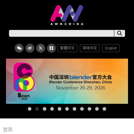
繁體中文
简体中文
English
首頁