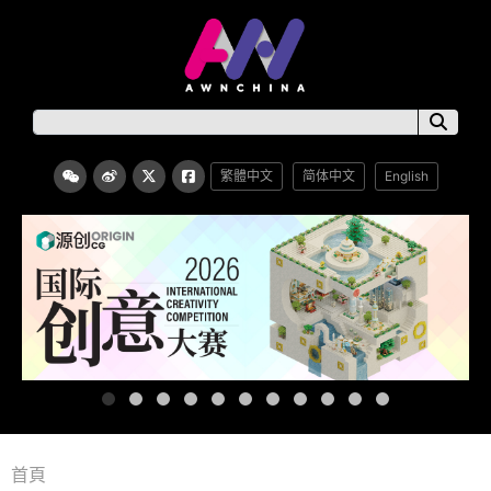
繁體中文
简体中文
English
首頁