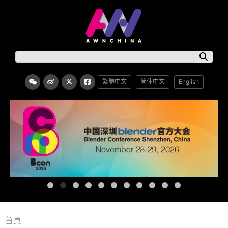
繁體中文
简体中文
English
首頁