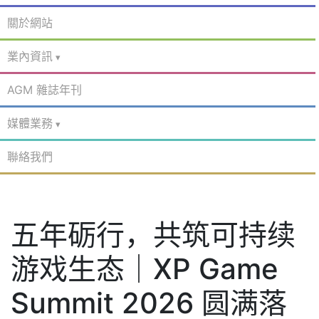
關於網站
業內資訊
AGM 雜誌年刊
媒體業務
聯絡我們
五年砺行，共筑可持续
游戏生态｜XP Game
Summit 2026 圆满落