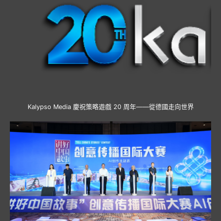
Kalypso Media 慶祝策略遊戲 20 周年——從德國走向世界