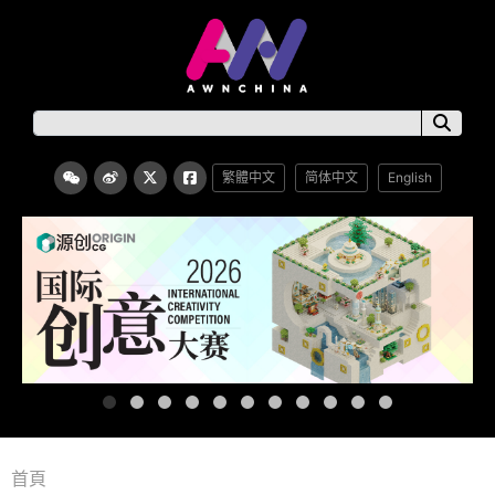
繁體中文
简体中文
English
首頁