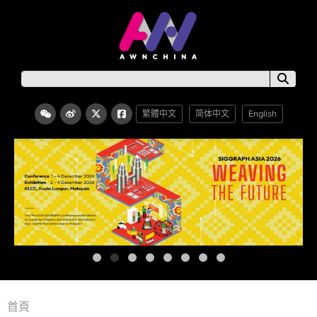
繁體中文
简体中文
English
首頁