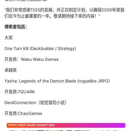
“我们非常感谢TIGS的发展，并正在制定计划，以确保2026年是我
们迄今为止最重要的一年。敬请期待接下来的内容！”
得奖者包括：
大奖
One Turn Kill (Deckbuilder / Strategy)
开发商：Waku Waku Games
卓越奖
Yasha: Legends of the Demon Blade (roguelike JRPG)
开发商:7QUARK
DevilConnection（视觉冒险小说）
开发商:ChaoGames