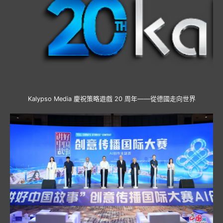
Kalypso Media 慶祝策略遊戲 20 周年——從德國走向世界