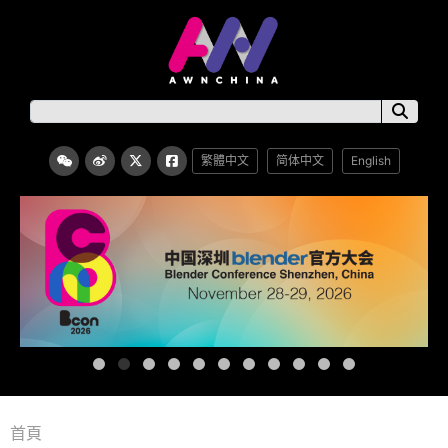
繁體中文
简体中文
English
首頁