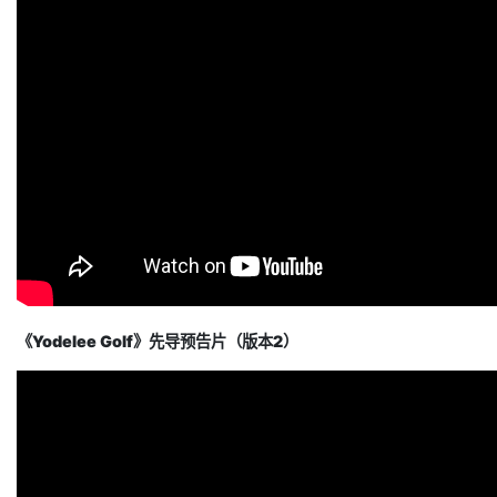
《Yodelee Golf》先导预告片（版本2）