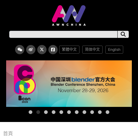
繁體中文
简体中文
English
首頁