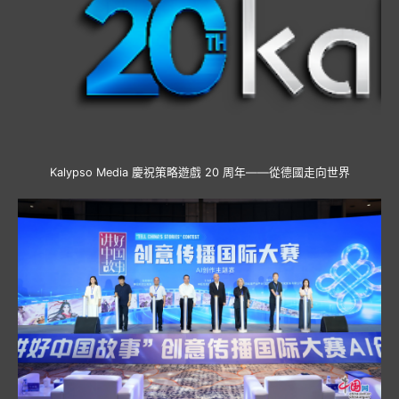
Kalypso Media 慶祝策略遊戲 20 周年——從德國走向世界