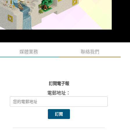
媒體業務
聯絡我們
訂閱電子報
電郵地址：