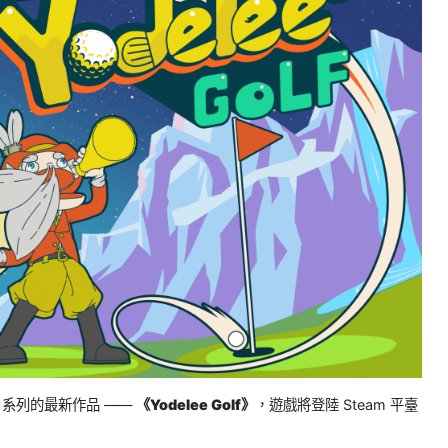
k》系列的最新作品 ——
《Yodelee Golf》
，遊戲將登陸 Steam 平臺