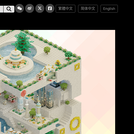
繁體中文
简体中文
English