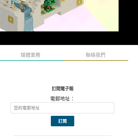
媒體業務
聯絡我們
訂閱電子報
電郵地址：