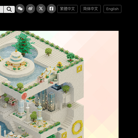
繁體中文
简体中文
English