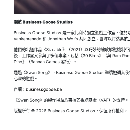
關於 Business Goose Studios
Business Goose Studios 是一家比利時獨立遊戲工作室，位
Vankemenade 和 Jonathan Wolfs 共同創立。團
他們的出道作品《Sizeable》（2021）以巧妙的縮放解謎
後，工作室又參與了多個專案，包括《30 Birds》（與 Ram Ram 
Dino》（Bannan Games 發行）。
通過《Swan Song》，Business Goose Studio
心靈的遊戲。
官網：
businessgoose.be
《Swan Song》的製作得益於弗拉芒視聽基金（VAF）的支持。
版權所有 © 2026 Business Goose Studios，保留所有權利。