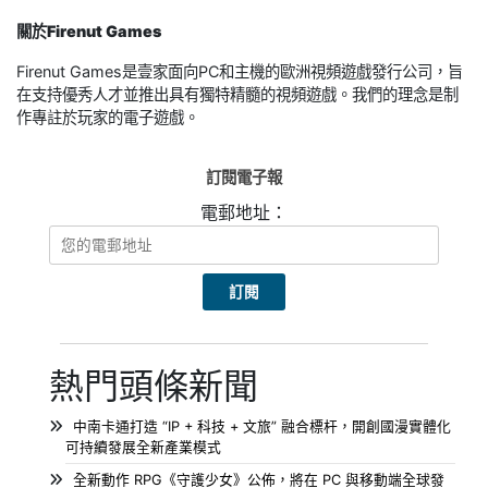
關於Firenut Games
Firenut Games是壹家面向PC和主機的歐洲視頻遊戲發行公司，旨
在支持優秀人才並推出具有獨特精髓的視頻遊戲。我們的理念是制
作專註於玩家的電子遊戲。
訂閱電子報
電郵地址：
熱門頭條新聞
中南卡通打造 “IP + 科技 + 文旅” 融合標杆，開創國漫實體化
可持續發展全新產業模式
全新動作 RPG《守護少女》公佈，將在 PC 與移動端全球發