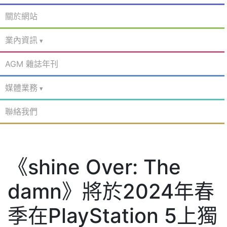
關於網站
業內資訊
AGM 雜誌年刊
媒體業務
聯絡我們
《shine Over: The
damn》將於2024年春
季在PlayStation 5上獨