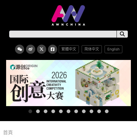
繁體中文
简体中文
English
首頁