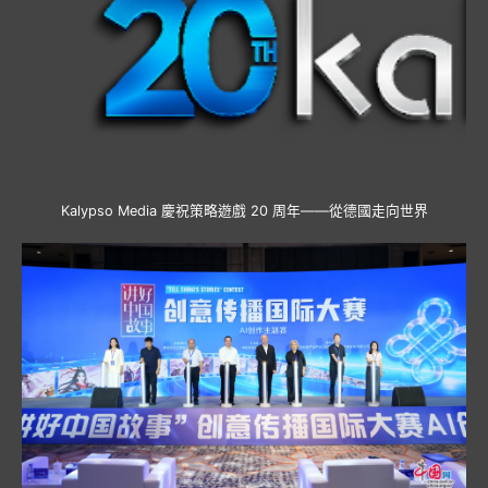
Kalypso Media 慶祝策略遊戲 20 周年——從德國走向世界