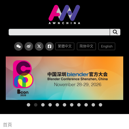
繁體中文
简体中文
English
首頁