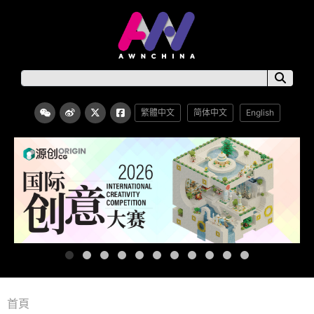
繁體中文
简体中文
English
首頁