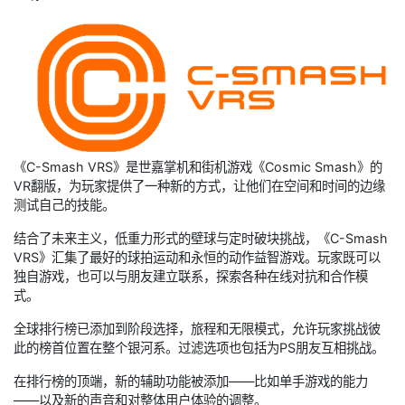
《C-Smash VRS》是世嘉掌机和街机游戏《Cosmic Smash》的
VR翻版，为玩家提供了一种新的方式，让他们在空间和时间的边缘
测试自己的技能。
结合了未来主义，低重力形式的壁球与定时破块挑战，《C-Smash
VRS》汇集了最好的球拍运动和永恒的动作益智游戏。玩家既可以
独自游戏，也可以与朋友建立联系，探索各种在线对抗和合作模
式。
全球排行榜已添加到阶段选择，旅程和无限模式，允许玩家挑战彼
此的榜首位置在整个银河系。过滤选项也包括为PS朋友互相挑战。
在排行榜的顶端，新的辅助功能被添加——比如单手游戏的能力
——以及新的声音和对整体用户体验的调整。