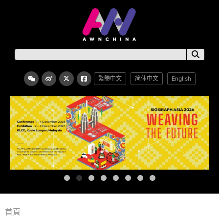
繁體中文
简体中文
English
首頁