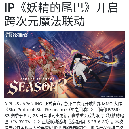
IP《妖精的尾巴》开启
跨次元魔法联动
A PLUS JAPAN INC. 正式官宣，旗下二次元开放世界 MMO 大作
《Blue Protocol: Star Resonance（星之回响）》（简称 BPSR）
S3 赛季于 5 月 28 日全球同步更新，赛季重头戏为限时《妖精的尾
巴（FAIRY TAIL）》正版联动活动（活动周期 5.28-6.30）。本次
跨界合作实现两大经典魔幻 IP 世界观破壁融合，既是产品深耕二次