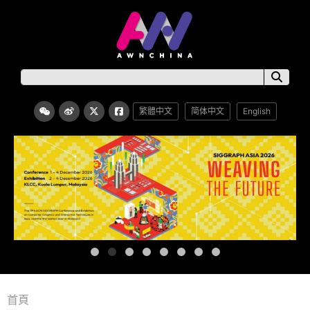
繁體中文
简体中文
English
首頁