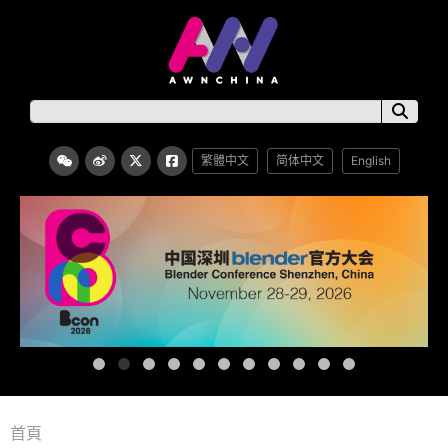
繁體中文
简体中文
English
首頁