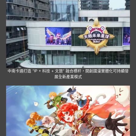
中南卡通打造 “IP + 科技 + 文旅” 融合標杆，開創國漫實體化可持續發
展全新產業模式