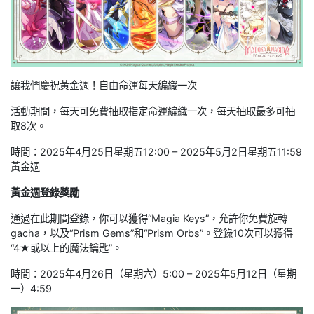
讓我們慶祝黃金週！自由命運每天編織一次
活動期間，每天可免費抽取指定命運編織一次，每天抽取最多可抽
取8次。
時間：2025年4月25日星期五12:00 – 2025年5月2日星期五11:59
黃金週
黃金週登錄獎勵
通過在此期間登錄，你可以獲得“Magia Keys”，允許你免費旋轉
gacha，以及“Prism Gems”和“Prism Orbs”。登錄10次可以獲得
“4★或以上的魔法鑰匙”。
時間：2025年4月26日（星期六）5:00 – 2025年5月12日（星期
一）4:59