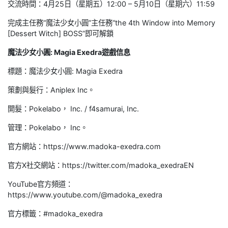
交流時間：4月25日（星期五）12:00 – 5月10日（星期六）11:59
完成主任務“魔法少女小圓”主任務“the 4th Window into Memory
[Dessert Witch] BOSS”即可解鎖
魔法少女小圓: Magia Exedra遊戲信息
標題：魔法少女小圓: Magia Exedra
策劃與髮行：Aniplex Inc。
開髮：Pokelabo， Inc. / f4samurai, Inc.
管理：Pokelabo， Inc。
官方網站：https://www.madoka-exedra.com
官方X社交網站：https://twitter.com/madoka_exedraEN
YouTube官方頻道：
https://www.youtube.com/@madoka_exedra
官方標籤：#madoka_exedra