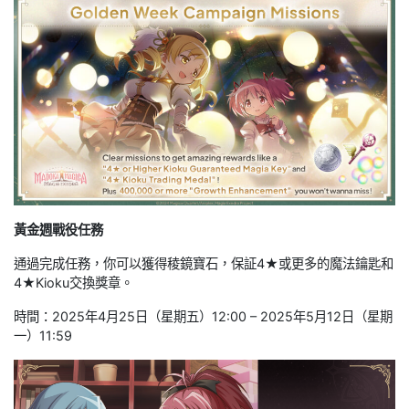
黃金週戰役任務
通過完成任務，你可以獲得稜鏡寶石，保証4★或更多的魔法鑰匙和
4★Kioku交換獎章。
時間：2025年4月25日（星期五）12:00 – 2025年5月12日（星期
一）11:59