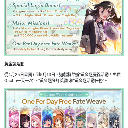
黃金週活動
從4月25日星期五到5月13日，遊戲將舉辦“黃金週慶祝活動！免費
Gacha一天一次”，“黃金週登錄獎勵”和“黃金週活動任務”。