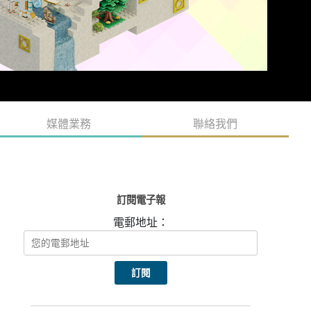
媒體業務
聯絡我們
訂閱電子報
電郵地址：