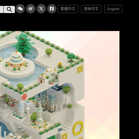
繁體中文
简体中文
English