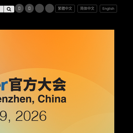
繁體中文
简体中文
English