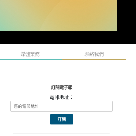
媒體業務
聯絡我們
訂閱電子報
電郵地址：