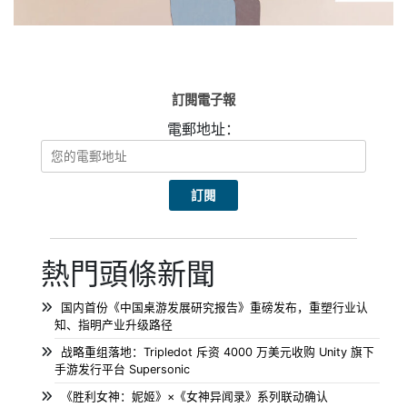
訂閱電子報
電郵地址：
熱門頭條新聞
国内首份《中国桌游发展研究报告》重磅发布，重塑行业认
知、指明产业升级路径
战略重组落地：Tripledot 斥资 4000 万美元收购 Unity 旗下
手游发行平台 Supersonic
《胜利女神：妮姬》×《女神异闻录》系列联动确认