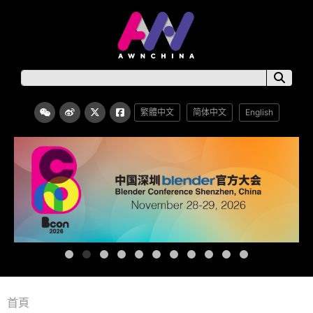
繁體中文
简体中文
English
首頁