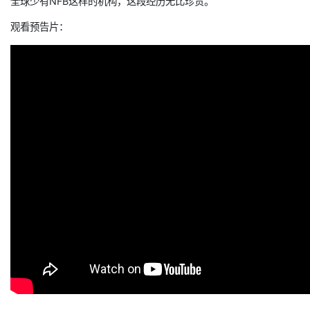
全球少有NFB这样的机构，这段经历无比珍贵。
观看预告片：