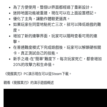
為了方便使用，整個UI界面都經過了重新設計。
迷妳地圖功能被重建，現在可以在上面設置標記。
優化了主角，讓動作體驗更逼真。
如果玩家在同壹地點死亡三次，就可以降低遊戲的難
度。
增加了新的連擊界面，玩家可以隨時查看可用的連
擊。
在普通難度模式下完成遊戲後，玩家可以解鎖硬核關
卡，真正測試自己的技能。
新手之魂-在“簡單”難度下，每次玩家死亡，都會增加
20%的攻擊力和生命值。
《覺醒異刃》PC演示現在可以從Steam下載。
觀看《覺醒異刃》的演示遊戲概述