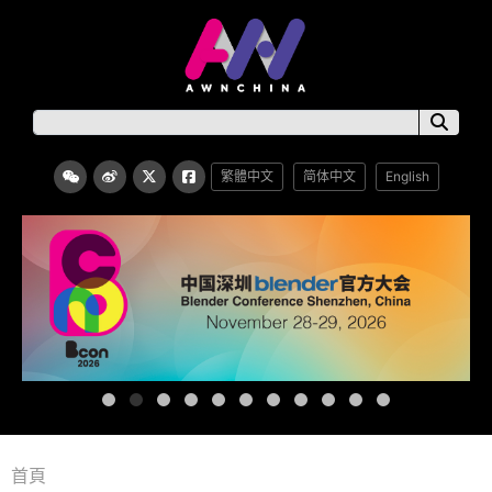
繁體中文
简体中文
English
首頁