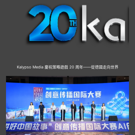
Kalypso Media 慶祝策略遊戲 20 周年——從德國走向世界