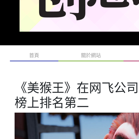
首頁
關於網站
《美猴王》在网飞公司
榜上排名第二