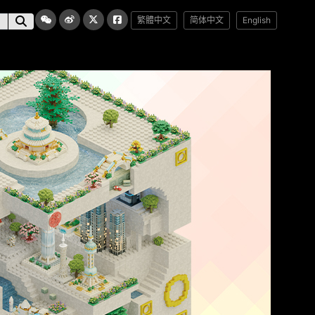
繁體中文
简体中文
English