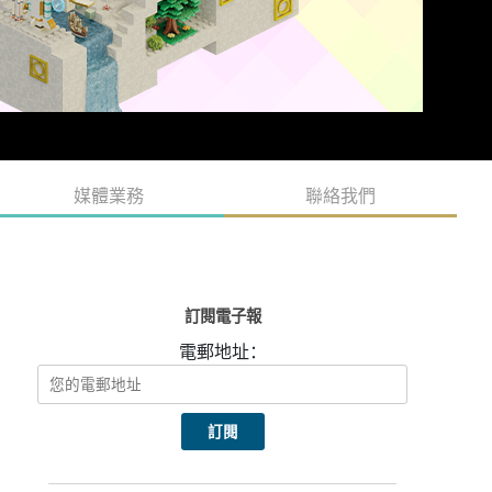
媒體業務
聯絡我們
訂閱電子報
電郵地址：