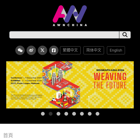
繁體中文
简体中文
English
首頁