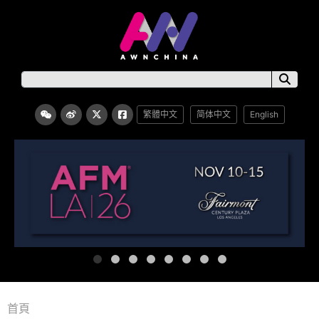
繁體中文
简体中文
English
首頁