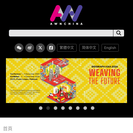
繁體中文
简体中文
English
首頁