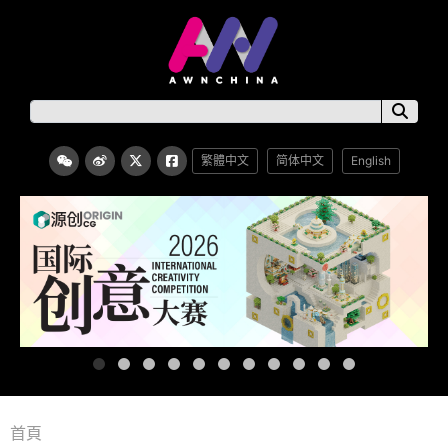
繁體中文
简体中文
English
首頁