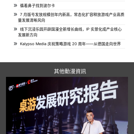
循着鼻子找到波尔卡
7 月版号发放规模创年内新高，常态化扩容释放游戏产业高质
量发展清晰风向
线下沉浸乐园开辟国漫全新增长曲线，IP 实景化成产业核心
发展新方向
Kalypso Media 庆祝策略游戏 20 周年——从德国走向世界
其他動漫資訊