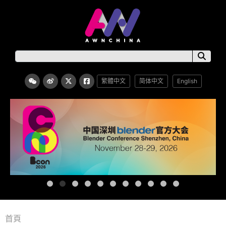
繁體中文
简体中文
English
首頁