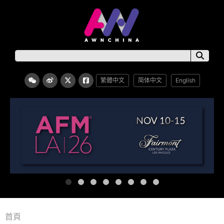
繁體中文
简体中文
English
首頁