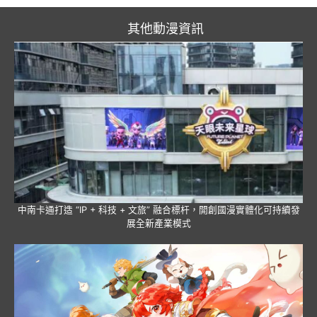
其他動漫資訊
中南卡通打造 “IP + 科技 + 文旅” 融合標杆，開創國漫實體化可持續發
展全新產業模式