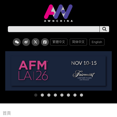
繁體中文
简体中文
English
首頁