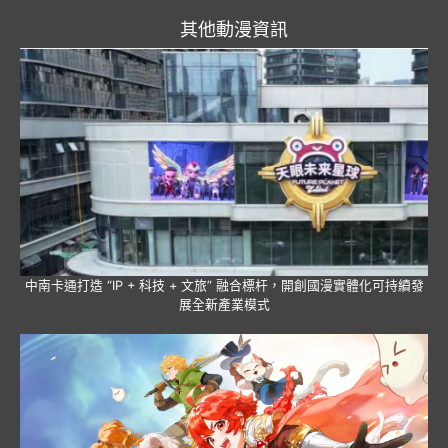
其他動漫資訊
中南卡通打造 “IP + 科技 + 文旅” 融合標杆，開創國漫實體化可持續發
展全新產業模式