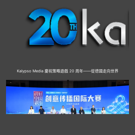
Kalypso Media 慶祝策略遊戲 20 周年——從德國走向世界