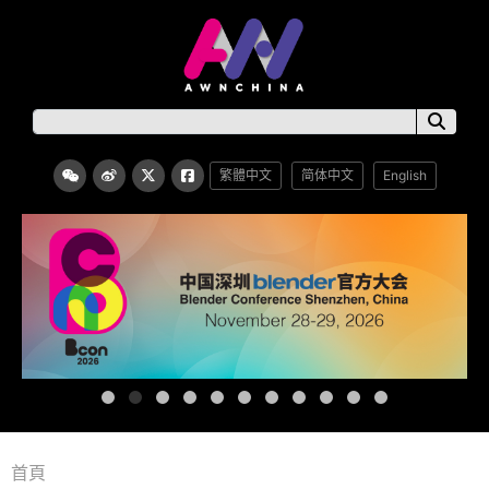
繁體中文
简体中文
English
首頁