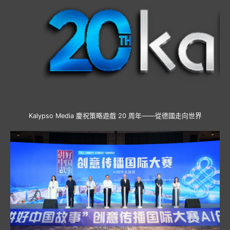
Kalypso Media 慶祝策略遊戲 20 周年——從德國走向世界