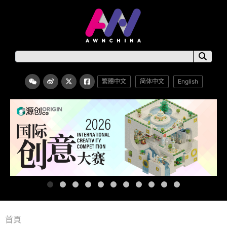
繁體中文
简体中文
English
首頁