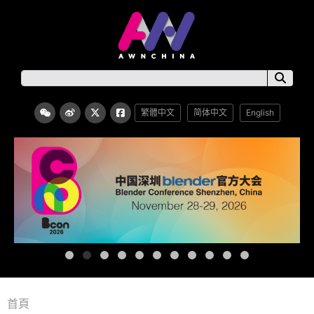
繁體中文
简体中文
English
首頁