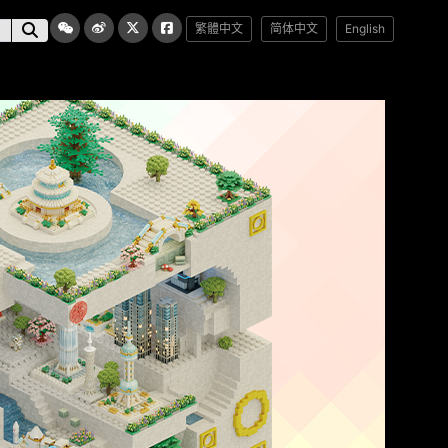
繁體中文
简体中文
English