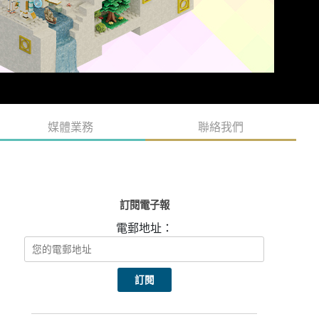
媒體業務
聯絡我們
訂閱電子報
電郵地址：