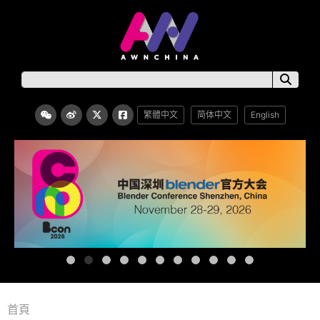
繁體中文
简体中文
English
首頁