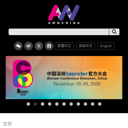
繁體中文
简体中文
English
首頁