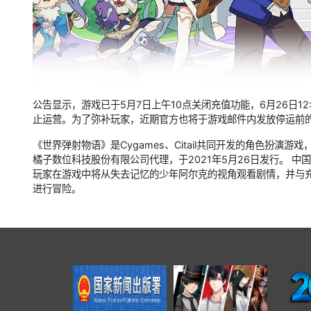
公告显示，游戏已于5月7日上午10点关闭充值功能，6月26日1
止运营。为了弥补玩家，近期官方也将于游戏邮件内发放停运前
《世界弹射物语》是Cygames、Citail共同开发的角色扮演游戏，
橘子数位科技股份有限公司代理，于2021年5月26日发行。 中
玩家在游戏中将从失去记忆的少年阿尔克的视角观看剧情，并与
进行冒险。