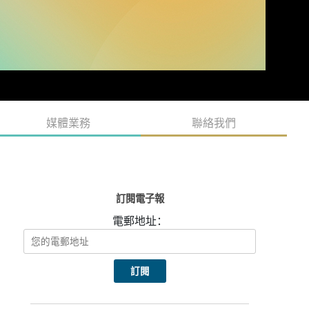
媒體業務
聯絡我們
訂閱電子報
電郵地址：