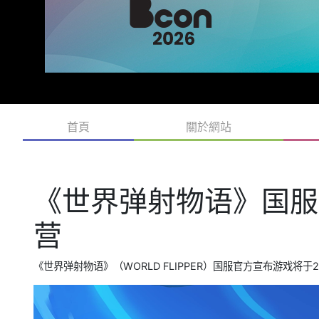
首頁
關於網站
《世界弹射物语》国服
营
《世界弹射物语》（WORLD FLIPPER）国服官方宣布游戏将于