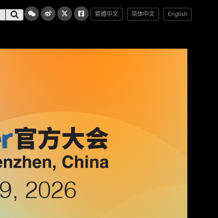
繁體中文
简体中文
English